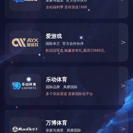
传真：86-0543-8176603
产品名称：
开元体育-(中国)开元体育
开元体育-(中国)开元体育
相关产品：
BLDT-A型单臂曲
BLDT-B型单臂曲
BLDT型单臂曲线推