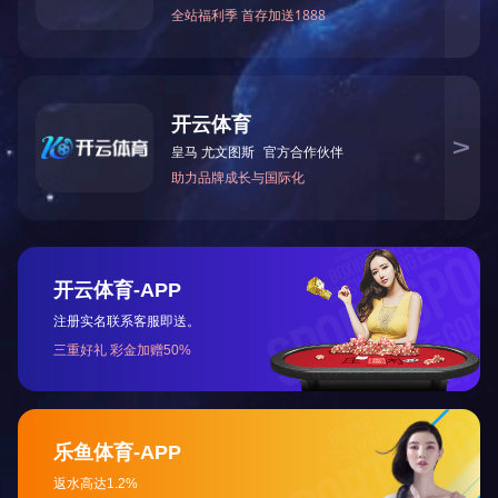
开元体育-(中国)开元体育
QT型推瓶机
关于我们
公司简介
荣誉资质
企业风采
产品中心
推瓶机系列
递送机系列
输送机系列
加料机系列
混合机
系列
排瓶机系列
码垛机系列
其他玻璃机械产品
开元体育-(中国)开元体育
开元体育-(中国)开元体育
开元体育-(中国)开元体育
地址：山东省滨州市滨北办事处梧桐七路71号
电话：0543-8176601、8176602